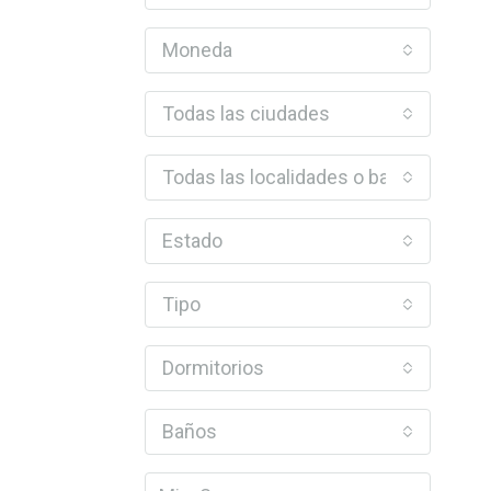
Moneda
Todas las ciudades
Todas las localidades o barrios
Estado
Tipo
Dormitorios
Baños