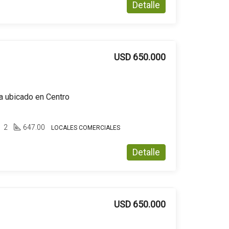
Detalle
USD 650.000
a ubicado en Centro
2
647.00
LOCALES COMERCIALES
Detalle
USD 650.000