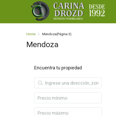
Home
Mendoza
(Página 3)
Mendoza
Encuentra tu propiedad