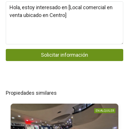
Solicitar información
Propiedades similares
EN ALQUILER