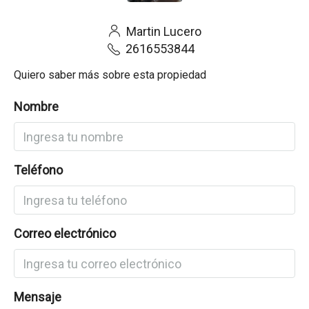
Martin Lucero
2616553844
Quiero saber más sobre esta propiedad
Nombre
Teléfono
Correo electrónico
Mensaje