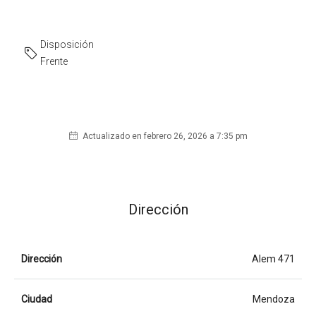
Disposición
Frente
Actualizado en febrero 26, 2026 a 7:35 pm
Dirección
Dirección
Alem 471
Ciudad
Mendoza