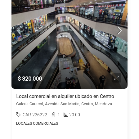
$ 320.000
Local comercial en alquiler ubicado en Centro
Galeria Caracol, Avenida San Martín, Centro, Mendoza
CAR-226222
1
20.00
LOCALES COMERCIALES