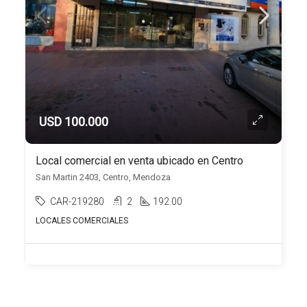
USD 100.000
Local comercial en venta ubicado en Centro
San Martin 2403, Centro, Mendoza
CAR-219280
2
192.00
LOCALES COMERCIALES