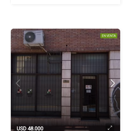
EN VENTA
USD 48.000