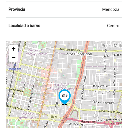
Provincia
Mendoza
Localidad o barrio
Centro
+
−