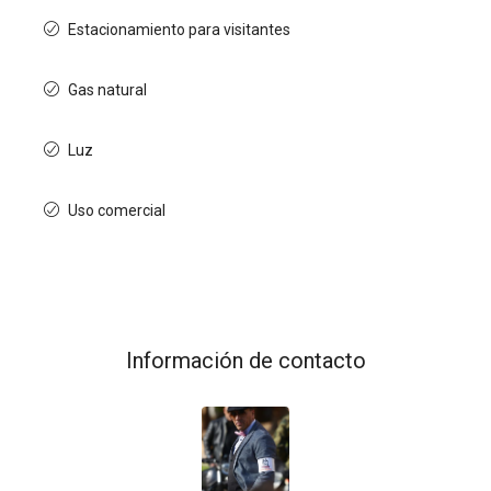
Estacionamiento para visitantes
Gas natural
Luz
Uso comercial
Información de contacto