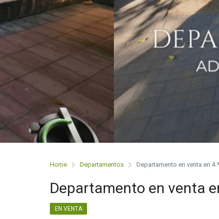
Home
Departamentos
Departamento en venta en 4.
Departamento en venta en
EN VENTA