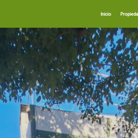
Inicio
Propied