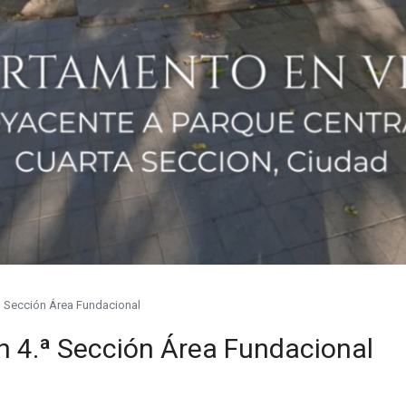
ª Sección Área Fundacional
 4.ª Sección Área Fundacional