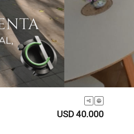
USD 40.000