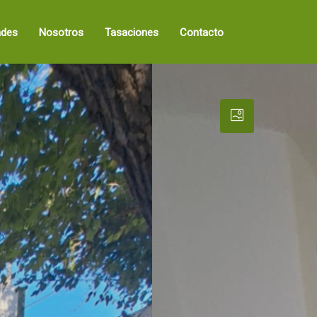
ades
Nosotros
Tasaciones
Contacto