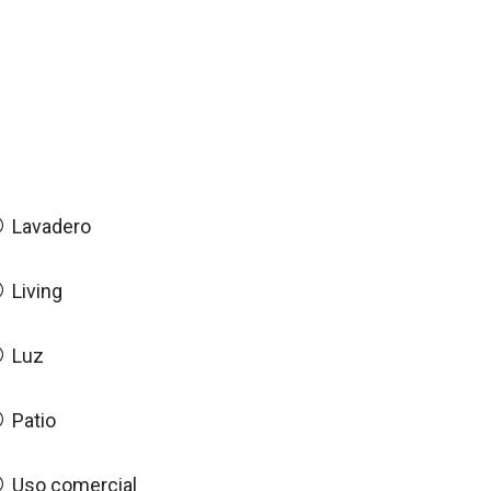
Lavadero
Living
Luz
Patio
Uso comercial