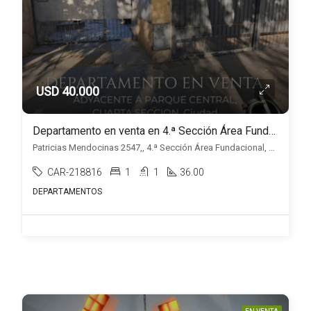
USD 40.000
Departamento en venta en 4.ª Sección Área Fundacional
Patricias Mendocinas 2547,, 4.ª Sección Área Fundacional, Mendoza
CAR-218816
1
1
36.00
DEPARTAMENTOS