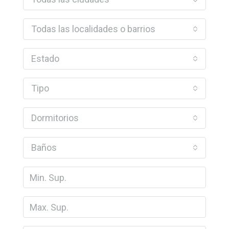
Todas las localidades o barrios
Estado
Tipo
Dormitorios
Baños