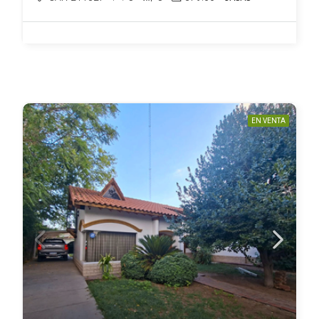
EN VENTA