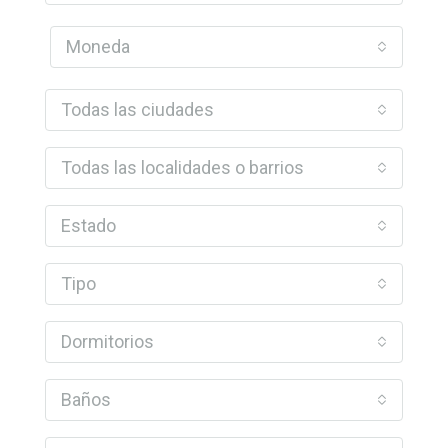
Moneda
Todas las ciudades
Todas las localidades o barrios
Estado
Tipo
Dormitorios
Baños