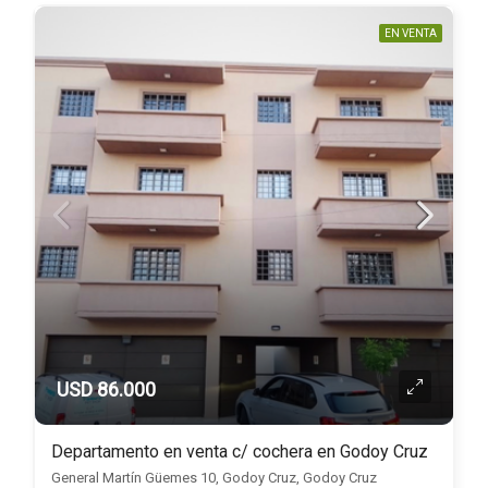
EN VENTA
USD 86.000
Departamento en venta c/ cochera en Godoy Cruz
General Martín Güemes 10, Godoy Cruz, Godoy Cruz