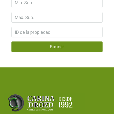
Buscar