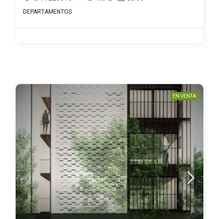
DEPARTAMENTOS
EN VENTA