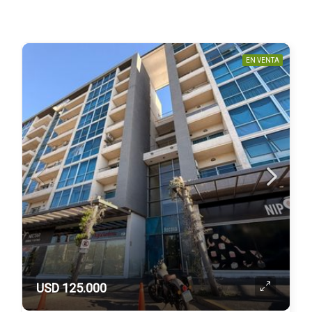
EN VENTA
USD 125.000