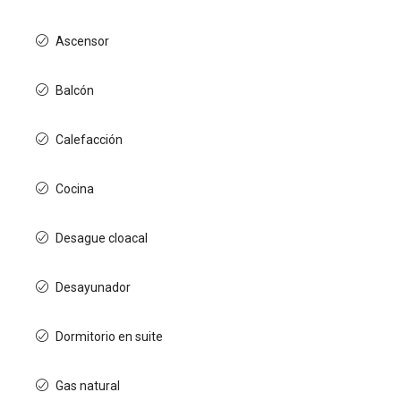
Ascensor
Balcón
Calefacción
Cocina
Desague cloacal
Desayunador
Dormitorio en suite
Gas natural