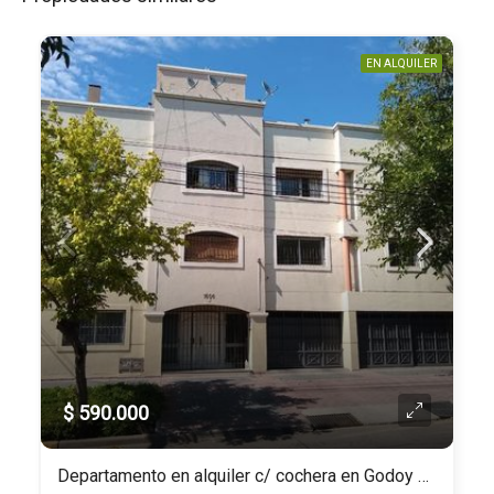
EN ALQUILER
$ 590.000
Departamento en alquiler c/ cochera en Godoy Cruz