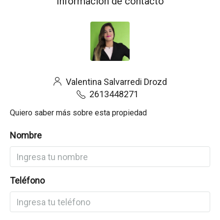
Información de contacto
Valentina Salvarredi Drozd
2613448271
Quiero saber más sobre esta propiedad
Nombre
Teléfono