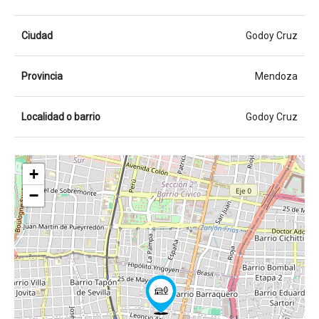
Ciudad
Godoy Cruz
Provincia
Mendoza
Localidad o barrio
Godoy Cruz
+
−