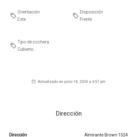
Orientación
Disposición
Este
Frente
Tipo de cochera
Cubierto
Actualizado en junio 18, 2026 a 4:57 pm
Dirección
Dirección
Almirante Brown 1524