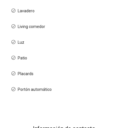
Lavadero
Living comedor
Luz
Patio
Placards
Portón automático