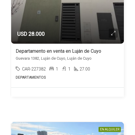
USD 28.000
Departamento en venta en Luján de Cuyo
Guevara 1382, Luján de Cuyo, Luján de Cuyo
CAR-227382
1
1
27.00
DEPARTAMENTOS
EN ALQUILER