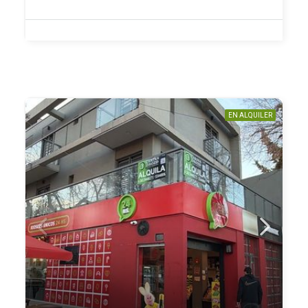
EN ALQUILER