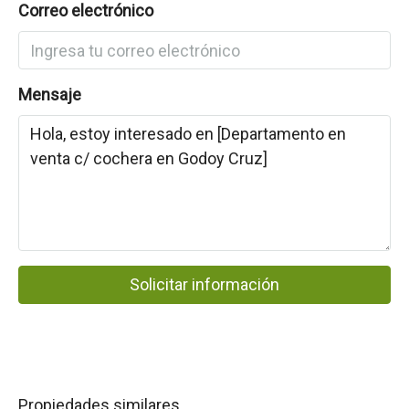
Correo electrónico
Mensaje
Solicitar información
Propiedades similares