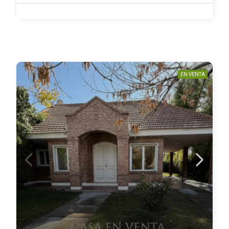
EN VENTA