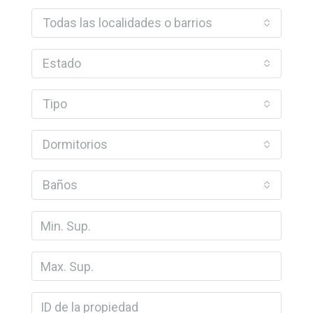
Todas las localidades o barrios
Estado
Tipo
Dormitorios
Baños