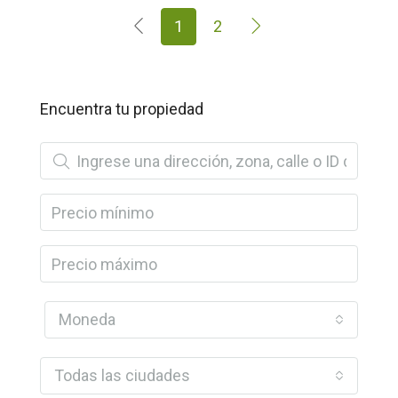
1
2
Encuentra tu propiedad
Moneda
Todas las ciudades