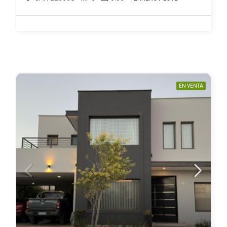
EN VENTA