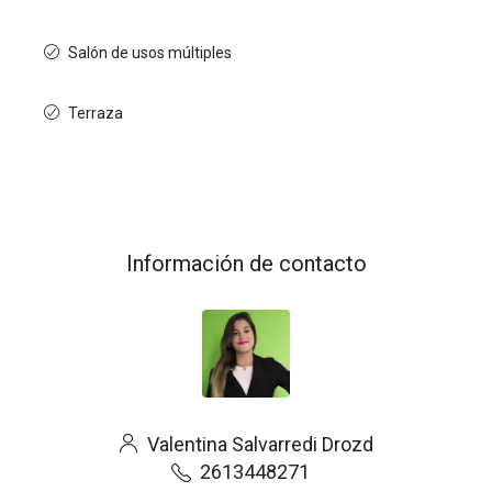
Salón de usos múltiples
Terraza
Información de contacto
Valentina Salvarredi Drozd
2613448271