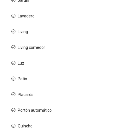
Jardín
Lavadero
Living
Living comedor
Luz
Patio
Placards
Portón automático
Quincho