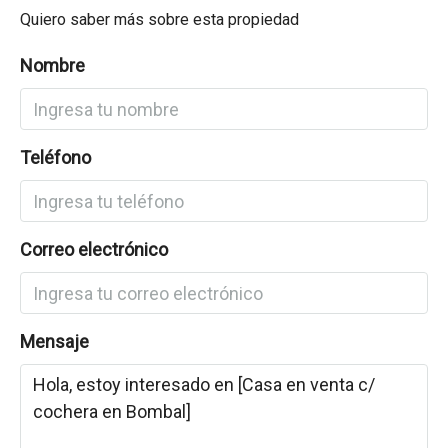
Quiero saber más sobre esta propiedad
Nombre
Teléfono
Correo electrónico
Mensaje