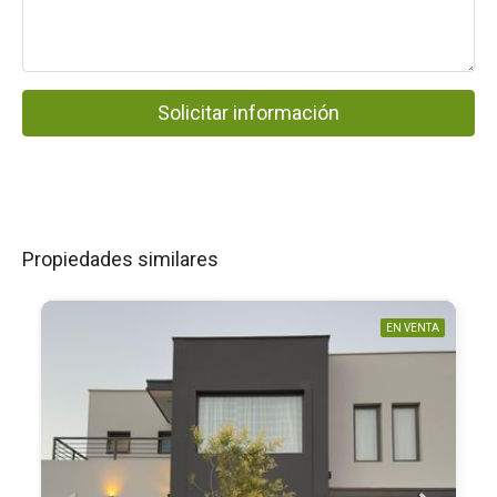
Solicitar información
Propiedades similares
EN VENTA