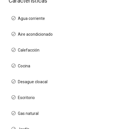
Características
Agua corriente
Aire acondicionado
Calefacción
Cocina
Desague cloacal
Escritorio
Gas natural