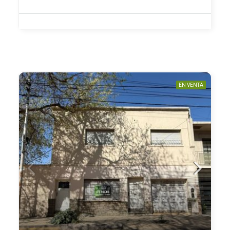
EN VENTA