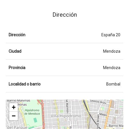
Dirección
Dirección
España 20
Ciudad
Mendoza
Provincia
Mendoza
Localidad o barrio
Bombal
+
−