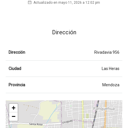
Actualizado en mayo 11, 2026 a 12:02 pm
Dirección
Dirección
Rivadavia 956
Ciudad
Las Heras
Provincia
Mendoza
+
−