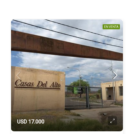
EN VENTA
USD 17.000