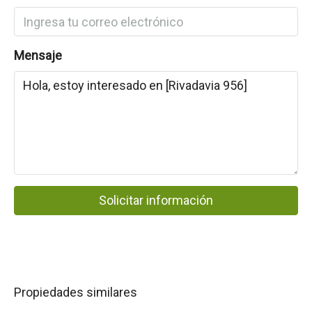
Mensaje
Solicitar información
Propiedades similares