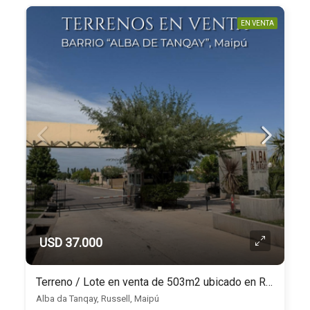
EN VENTA
USD 37.000
Terreno / Lote en venta de 503m2 ubicado en Russell
Alba da Tanqay, Russell, Maipú