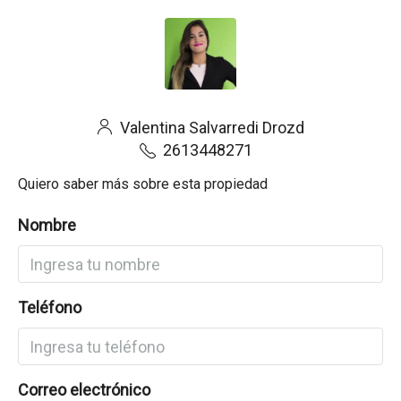
Valentina Salvarredi Drozd
2613448271
Quiero saber más sobre esta propiedad
Nombre
Teléfono
Correo electrónico