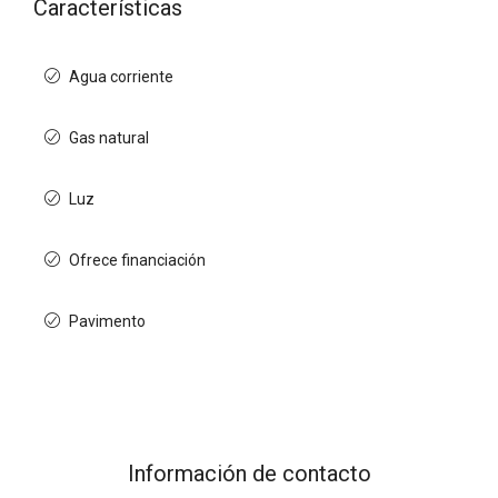
Características
Agua corriente
Gas natural
Luz
Ofrece financiación
Pavimento
Información de contacto