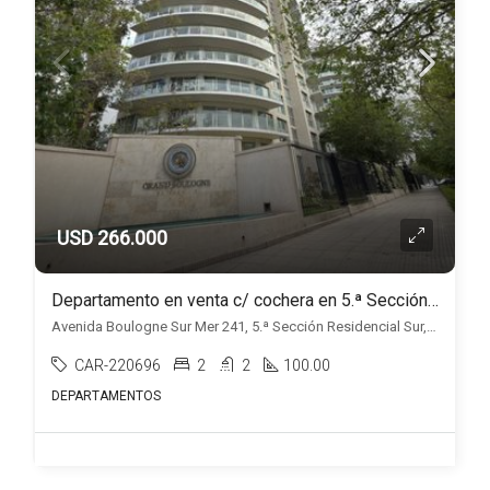
USD 266.000
Departamento en venta c/ cochera en 5.ª Sección Residencial Sur
Avenida Boulogne Sur Mer 241, 5.ª Sección Residencial Sur, Mendoza
CAR-220696
2
2
100.00
DEPARTAMENTOS