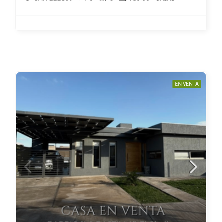
EN VENTA