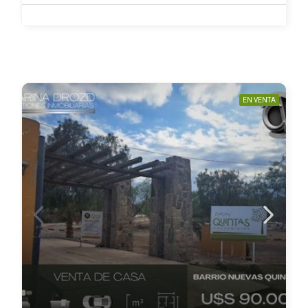
EN VENTA