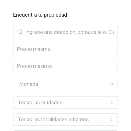
Encuentra tu propiedad
Moneda
Todas las ciudades
Todas las localidades o barrios