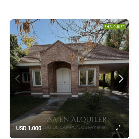
EN ALQUILER
USD 1.000