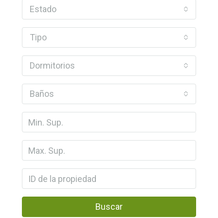
Estado
Tipo
Dormitorios
Baños
Buscar