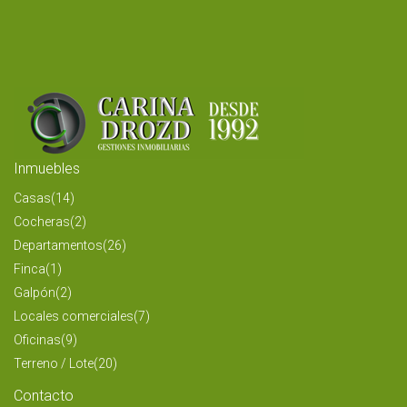
Inmuebles
Casas
(14)
Cocheras
(2)
Departamentos
(26)
Finca
(1)
Galpón
(2)
Locales comerciales
(7)
Oficinas
(9)
Terreno / Lote
(20)
Contacto