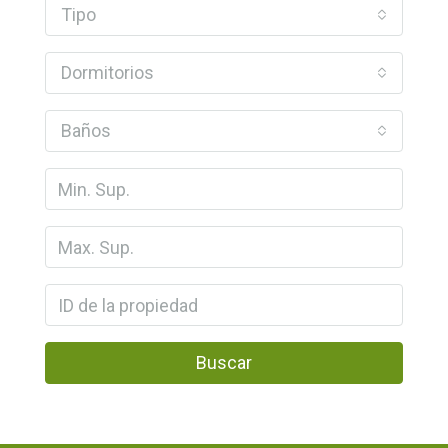
Tipo
Dormitorios
Baños
Buscar