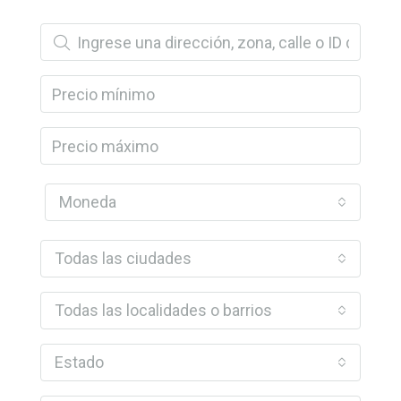
Moneda
Todas las ciudades
Todas las localidades o barrios
Estado