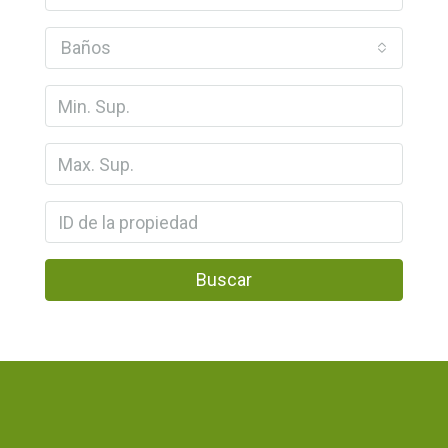
Baños
Buscar