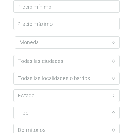
Moneda
Todas las ciudades
Todas las localidades o barrios
Estado
Tipo
Dormitorios