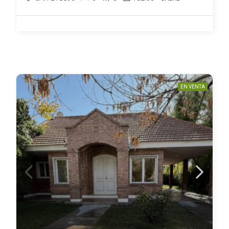
EN VENTA