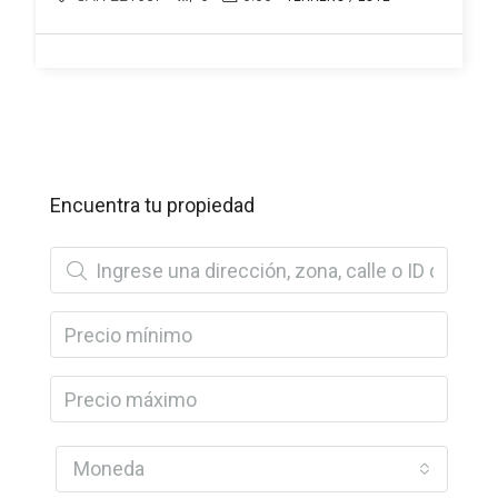
Encuentra tu propiedad
Moneda