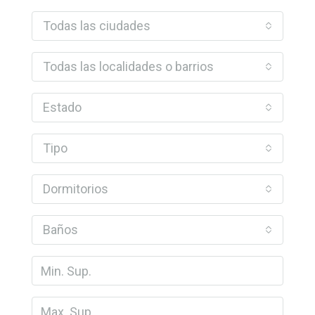
Todas las ciudades
Todas las localidades o barrios
Estado
Tipo
Dormitorios
Baños