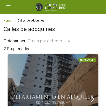
Home
Calles de adoquines
Calles de adoquines
Ordenar por:
Orden por defecto
2 Propiedades
EN ALQUILER