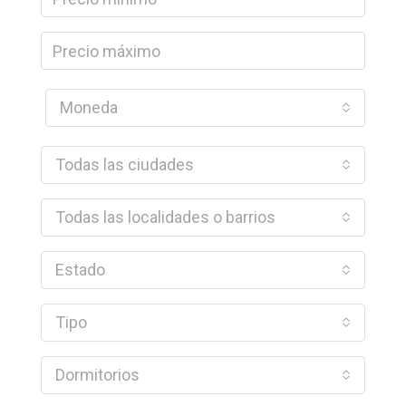
Moneda
Todas las ciudades
Todas las localidades o barrios
Estado
Tipo
Dormitorios