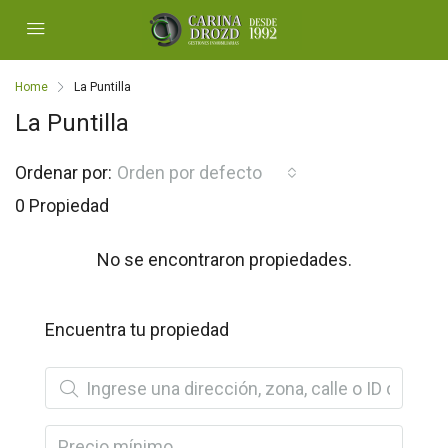
Home
La Puntilla
La Puntilla
Ordenar por:
Orden por defecto
0 Propiedad
No se encontraron propiedades.
Encuentra tu propiedad