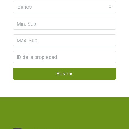
Baños
Buscar